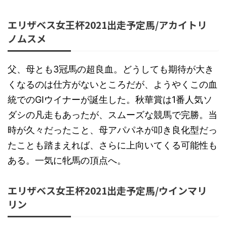
エリザベス女王杯2021出走予定馬/アカイトリ
ノムスメ
父、母とも3冠馬の超良血。どうしても期待が大き
くなるのは仕方がないところだが、ようやくこの血
統でのGIウイナーが誕生した。秋華賞は1番人気ソ
ダシの凡走もあったが、スムーズな競馬で完勝。当
時が久々だったこと、母アパパネが叩き良化型だっ
たことも踏まえれば、さらに上向いてくる可能性も
ある。一気に牝馬の頂点へ。
エリザベス女王杯2021出走予定馬/ウインマリ
リン