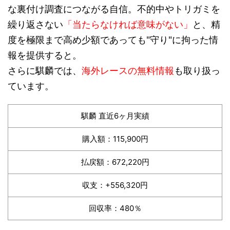
な裏付け調査につながる自信。不的中やトリガミを
繰り返さない
「当たらなければ意味がない」
と、精
度を極限まで高め少額であっても"守り"に拘った情
報を提供すると。
さらに騏麟では、
海外レースの無料情報
も取り扱っ
ています。
騏麟 直近6ヶ月実績
購入額：115,900円
払戻額：672,220円
収支：+556,320円
回収率：480％