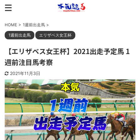
HOME
>
1週前出走馬
>
1週前出走馬
エリザベス女王杯
【エリザベス女王杯】2021出走予定馬 1
週前注目馬考察
2021年11月3日