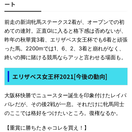
ート
前走の新潟牝馬ステークス2着が、オープンでの初
めての連対。正直GIに入ると格下感は否めないが、
昨年の秋華賞3着、エリザベス女王杯でも6着と頑張
った馬。2200mでは1、6、2、3着と崩れがなく、
終いの脚に賭ける競馬ならアッと言わせる場面も。
エリザベス女王杯2021[今後の動向]
大阪杯快勝でニュースター誕生を印象付けたレイパ
パレだが、その後2戦が一息。それだけに牝馬同士
のここでは格好をつけたいところ。復権なるか。
【重賞に勝ちたきゃコレを買え！】