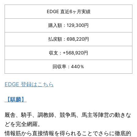
EDGE 直近6ヶ月実績
購入額：129,300円
払戻額：698,220円
収支：+568,920円
回収率：440％
EDGE 登録はこちら
【騏麟】
厩舎、騎手、調教師、競争馬、馬主等陣営の動きな
どを完全網羅。
情報筋から直接情報を得られることでさらに徹底的