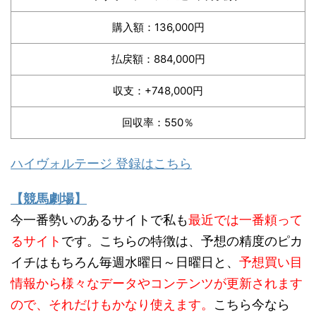
購入額：136,000円
払戻額：884,000円
収支：+748,000円
回収率：550％
ハイヴォルテージ 登録はこちら
【競馬劇場】
今一番勢いのあるサイトで私も
最近では一番頼って
るサイト
です。こちらの特徴は、予想の精度のピカ
イチはもちろん毎週水曜日～日曜日と、
予想買い目
情報から様々なデータやコンテンツが更新されます
ので、それだけもかなり使えます。
こちら今なら