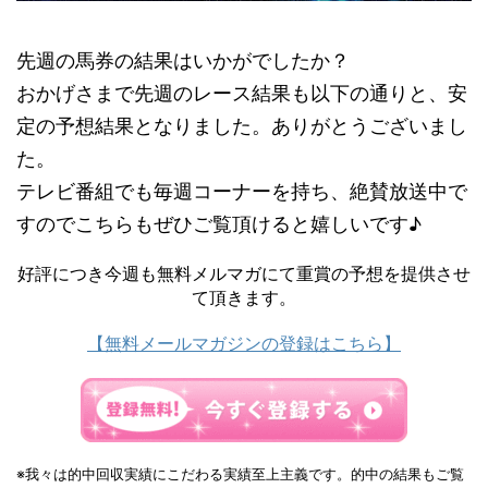
先週の馬券の結果はいかがでしたか？
おかげさまで先週のレース結果も以下の通りと、安
定の予想結果となりました。ありがとうございまし
た。
テレビ番組でも毎週コーナーを持ち、絶賛放送中で
すのでこちらもぜひご覧頂けると嬉しいです♪
好評につき今週も無料メルマガにて重賞の予想を提供させ
て頂きます。
【無料メールマガジンの登録はこちら】
※我々は的中回収実績にこだわる実績至上主義です。的中の結果もご覧