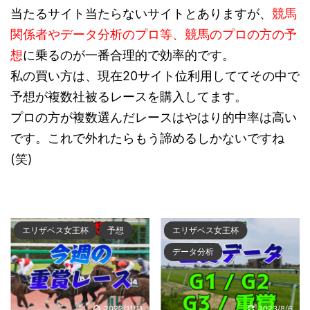
当たるサイト当たらないサイトとありますが、
競馬
関係者やデータ分析のプロ等、競馬のプロの方の予
想
に乗るのが一番合理的で効率的です。
私の買い方は、現在20サイト位利用しててその中で
予想が複数社被るレースを購入してます。
プロの方が複数選んだレースはやはり的中率は高い
です。これで外れたらもう諦めるしかないですね
(笑)
エリザベス女王杯
予想
エリザベス女王杯
データ分析
2022/11/11
2023/8/6