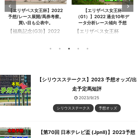
【エリザベス女王杯】2022
【エリザベス女王杯
予想/レース展開/馬券考察。
（G1）】2022 過去10年デ
買い目も公表中。
ータ分析レース傾向 予想
【福島記念(G3)】2022
【エリザベス女王杯
予想 レース展開/馬券考
（G1）】2022 過去10年
察。買い目も公表中 あな
データ分析レース傾向 予
たの予想はもうお決まり
想 先週の馬券の結果はい
ですか？予想と結果を掲
かがでしたか？ おかげさ
載しておりますので、参
まで先週のレース結果も
考にしていただければ幸
以下の通りと、安定の予
【シリウスステークス】2023 予想オッズ/出
いです。当たった際には
想結果となりました。あ
走予定馬短評
是非コメントお願いいた
りがとうございました。
しますｗ 先週の馬券の結
テレビ番組でも毎週コー
2023/9/25
果はいかがでしたか？ お
ナーを持ち、絶賛放送中
シリウスステークス
予想オッズ
かげさまで先週のレース
ですのでこちらもぜひご
結果も以下の通りと、安
覧頂けると嬉しいです♪
定の予想結果となりまし
好評につき今週も無料メ
【第70回 日本テレビ盃 (JpnⅡ)】2023予想
た。ありがとうございま
ルマガにて重賞の予想を