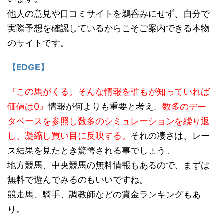
他人の意見や口コミサイトを鵜呑みにせず、自分で
実際予想を確認しているからこそご案内できる本物
のサイトです。
【EDGE】
『この馬がくる。そんな情報を誰もが知っていれば
価値は0』
情報が何よりも重要と考え、
数多のデー
タベースを参照し数多のシミュレーションを繰り返
し、凝縮し買い目に反映する。
それの凄さは、レー
ス結果を見たとき驚愕される事でしょう。
地方競馬、中央競馬の無料情報もあるので、まずは
無料で遊んでみるのもいいですね。
競走馬、騎手、調教師などの賞金ランキングもあ
り。