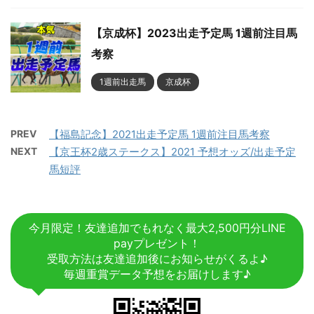
【京成杯】2023出走予定馬 1週前注目馬
考察
1週前出走馬
京成杯
PREV
【福島記念】2021出走予定馬 1週前注目馬考察
NEXT
【京王杯2歳ステークス】2021 予想オッズ/出走予定
馬短評
今月限定！友達追加でもれなく最大2,500円分LINE
payプレゼント！
受取方法は友達追加後にお知らせがくるよ♪
毎週重賞データ予想をお届けします♪