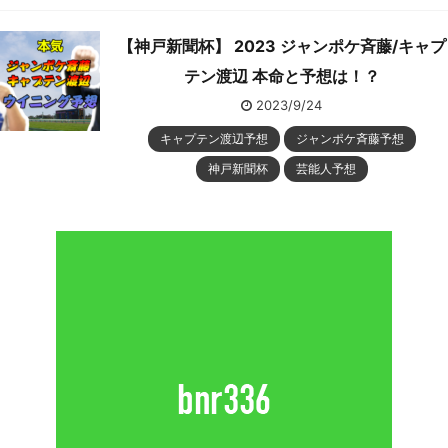
【神戸新聞杯】 2023 ジャンポケ斉藤/キャプ
テン渡辺 本命と予想は！？
2023/9/24
キャプテン渡辺予想
ジャンポケ斉藤予想
神戸新聞杯
芸能人予想