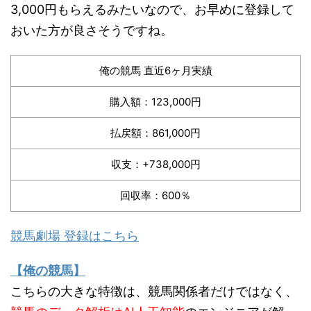
3,000円もらえるみたいなので、お早めに登録して
おいた方が良さそうですね。
俺の競馬 直近6ヶ月実績
購入額：123,000円
払戻額：861,000円
収支：+738,000円
回収率：600％
競馬劇場 登録はこちら
【俺の競馬】
こちらの大きな特徴は、競馬関係者だけではなく、