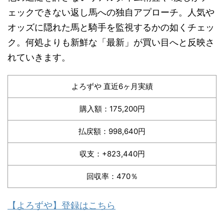
ェックできない返し馬への独自アプローチ。人気や
オッズに隠れた馬と騎手を監視するかの如くチェッ
ク。何処よりも新鮮な「最新」が買い目へと反映さ
れていきます。
よろずや 直近6ヶ月実績
購入額：175,200円
払戻額：998,640円
収支：+823,440円
回収率：470％
【よろずや】登録はこちら