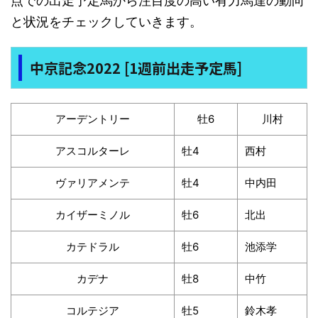
点での出走予定馬から注目度の高い有力馬達の動向
と状況をチェックしていきます。
中京記念2022 [1週前出走予定馬]
アーデントリー
牡6
川村
アスコルターレ
牡4
西村
ヴァリアメンテ
牡4
中内田
カイザーミノル
牡6
北出
カテドラル
牡6
池添学
カデナ
牡8
中竹
コルテジア
牡5
鈴木孝