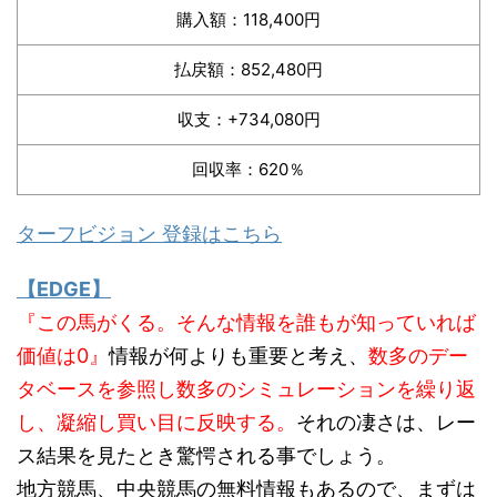
購入額：118,400円
払戻額：852,480円
収支：+734,080円
回収率：620％
ターフビジョン 登録はこちら
【EDGE】
『この馬がくる。そんな情報を誰もが知っていれば
価値は0』
情報が何よりも重要と考え、
数多のデー
タベースを参照し数多のシミュレーションを繰り返
し、凝縮し買い目に反映する。
それの凄さは、レー
ス結果を見たとき驚愕される事でしょう。
地方競馬、中央競馬の無料情報もあるので、まずは