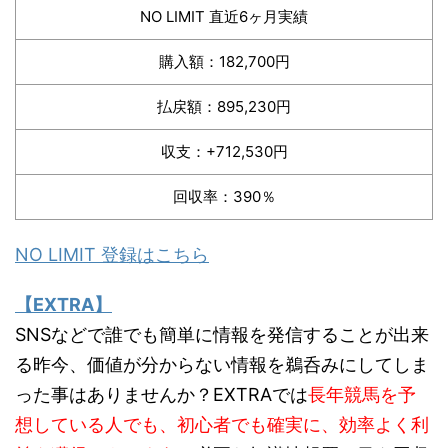
NO LIMIT 直近6ヶ月実績
購入額：182,700円
払戻額：895,230円
収支：+712,530円
回収率：390％
NO LIMIT 登録はこちら
【EXTRA】
SNSなどで誰でも簡単に情報を発信することが出来
る昨今、価値が分からない情報を鵜呑みにしてしま
った事はありませんか？EXTRAでは
長年競馬を予
想している人でも、初心者でも確実に、効率よく利