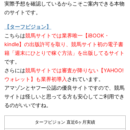
実際予想を確認しているからこそご案内できる本物
のサイトです。
【ターフビジョン】
こちらは
競馬サイトでは業界唯一【iBOOK・
kindle】の出版許可を取り、競馬サイト初の電子書
籍「週末にひとりで稼ぐ方法」を出版してるサイト
です。
さらには
競馬サイトでは審査が降りない【YAHOO!
ウォレット】も業界初導入
されています。
アマゾンとヤフー公認の優良サイトですので、競馬
サイトは怪しいと思ってる方も安心してご利用でき
るのがいいですね。
ターフビジョン 直近6ヶ月実績