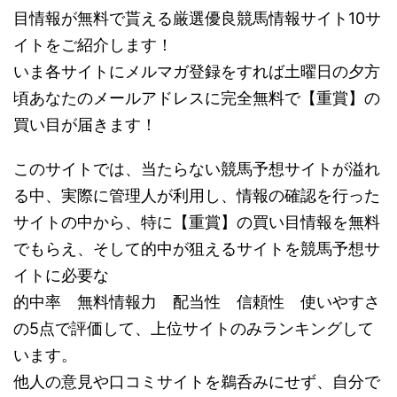
目情報が無料で貰える厳選優良競馬情報サイト10サ
イトをご紹介します！
いま各サイトにメルマガ登録をすれば土曜日の夕方
頃あなたのメールアドレスに完全無料で【重賞】の
買い目が届きます！
このサイトでは、当たらない競馬予想サイトが溢れ
る中、実際に管理人が利用し、情報の確認を行った
サイトの中から、特に【重賞】の買い目情報を無料
でもらえ、そして的中が狙えるサイトを競馬予想サ
イトに必要な
的中率 無料情報力 配当性 信頼性 使いやすさ
の5点で評価して、上位サイトのみランキングして
います。
他人の意見や口コミサイトを鵜呑みにせず、自分で