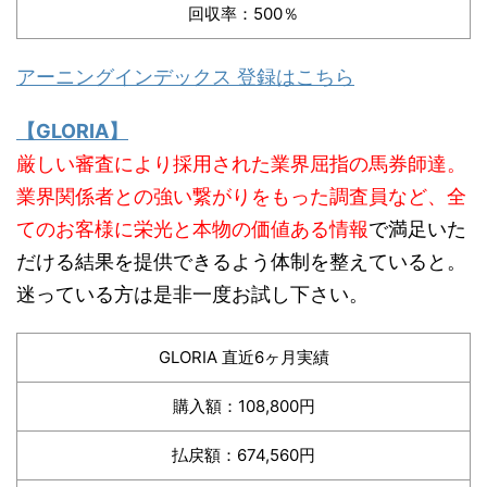
回収率：500％
アーニングインデックス 登録はこちら
【GLORIA】
厳しい審査により採用された業界屈指の馬券師達。
業界関係者との強い繋がりをもった調査員など、全
てのお客様に栄光と本物の価値ある情報
で満足いた
だける結果を提供できるよう体制を整えていると。
迷っている方は是非一度お試し下さい。
GLORIA 直近6ヶ月実績
購入額：108,800円
払戻額：674,560円