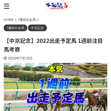
HOME
>
1週前出走馬
>
1週前出走馬
中京記念
【中京記念】2022出走予定馬 1週前注目
馬考察
2022年7月13日