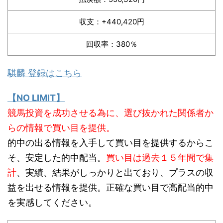
収支：+440,420円
回収率：380％
騏麟 登録はこちら
【NO LIMIT】
競馬投資を成功させる為に、選び抜かれた関係者か
らの情報で買い目を提供。
的中の出る情報を入手して買い目を提供するからこ
そ、安定した的中配当。
買い目は過去１５年間で集
計
、実績、結果がしっかりと出ており、プラスの収
益を出せる情報を提供。正確な買い目で高配当的中
を実感してください。