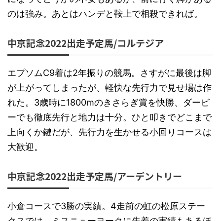
のは強み。あとはハンデと鞍上で相殺できれば。
中京記念2022出走予定馬/コルテジア
エプソムC9着は2年振りの競馬。さすがに最後は脚
が上がってしまったが、軽快な先行力で見せ場は作
れた。3歳時に1800mのきさらぎ賞を快勝、ダービ
ーでも徹底先行と地力は十分。ひと叩きでどこまで
上向くか鍵だが、先行力を生かせる小回りコースは
大歓迎。
中京記念2022出走予定馬/アーデントリー
小倉コースで3勝の実績。4走前の虹の松原ステー
クスでは、ミスニューヨークに先着の実績もあるほ