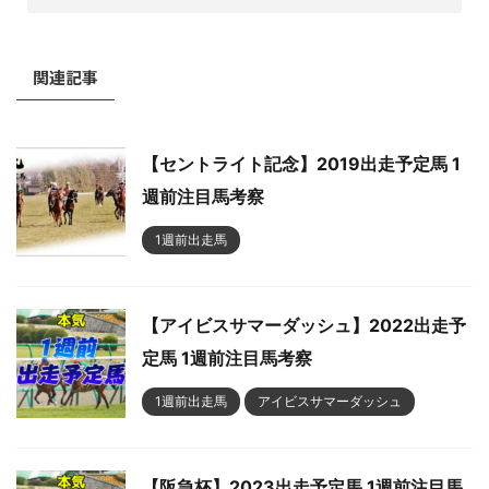
関連記事
【セントライト記念】2019出走予定馬 1
週前注目馬考察
1週前出走馬
【アイビスサマーダッシュ】2022出走予
定馬 1週前注目馬考察
1週前出走馬
アイビスサマーダッシュ
【阪急杯】2023出走予定馬 1週前注目馬