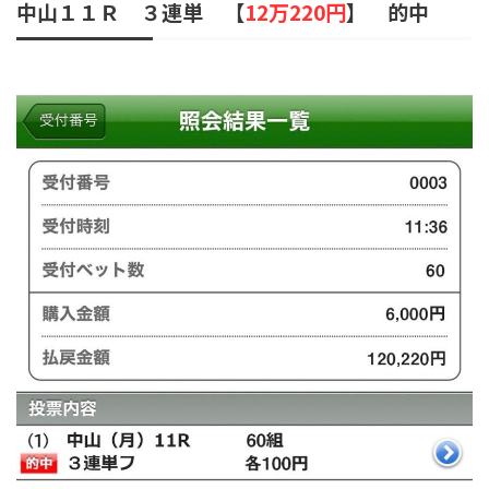
中山１１Ｒ ３連単 【
12万220円
】 的中