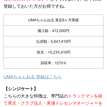
登録しておいた方がお得ですね。
UMAちゃんねる 直近6ヶ月実績
購入額：412,000円
払戻額：5,647,410円
収支：+5,235,410円
回収率：1270％
UMAちゃんねる 登録はこちら
【シンジケート】
こちらの大きな特徴は、専門誌の
トラックマンを経
て馬主・クラブ法人・美浦トレセンマネージャーを