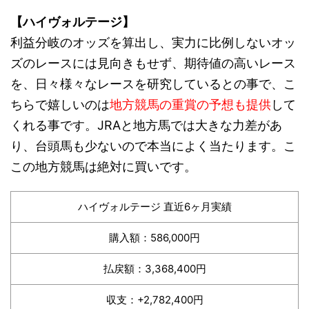
【ハイヴォルテージ】
利益分岐のオッズを算出し、実力に比例しないオッ
ズのレースには見向きもせず、期待値の高いレース
を、日々様々なレースを研究しているとの事で、こ
ちらで嬉しいのは
地方競馬の重賞の予想も提供
して
くれる事です。JRAと地方馬では大きな力差があ
り、台頭馬も少ないので本当によく当たります。こ
この地方競馬は絶対に買いです。
ハイヴォルテージ 直近6ヶ月実績
購入額：586,000円
払戻額：3,368,400円
収支：+2,782,400円