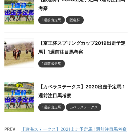
考察
1週前出走馬
阪急杯
【京王杯スプリングカップ2019出走予定
馬】1週前注目馬考察
1週前出走馬
【カペラステークス】2020出走予定馬 1
週前注目馬考察
1週前出走馬
カペラステークス
PREV
【東海ステークス】2021出走予定馬 1週前注目馬考察