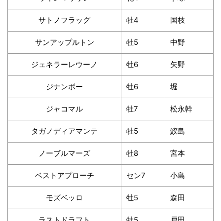
サトノフラッグ
牡4
国枝
サンアップルトン
牡5
中野
ジェネラーレウーノ
牡6
矢野
ジナンボー
牡6
堀
ジャコマル
牡7
松永幹
タガノディアマンテ
牡5
鮫島
ノーブルマーズ
牡8
宮本
ベストアプローチ
セン7
小島
モズベッロ
牡5
森田
ラストドラフト
牡5
戸田