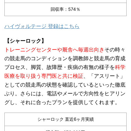
回収率：574％
ハイヴォルテージ 登録はこちら
【シャーロック】
トレーニングセンターや厩舎へ毎週出向き
その時々
の競走馬のコンディションを調教師と競走馬の育成
プロセス、脚質、故障歴・疾病の有無の様子を
科学
医療を取り扱う専門医と共に検証
、「アスリート」
としての競走馬の状態を確認しているといった徹底
ぶり。さらには、電話やメールで方向性をヒアリン
グし、それに合ったプランを提供してくれます。
シャーロック 直近6ヶ月実績