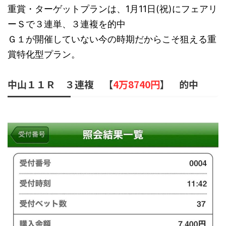
重賞・ターゲットプランは、1月11日(祝)にフェアリ
ーＳで３連単、３連複を的中
Ｇ１が開催していない今の時期だからこそ狙える重
賞特化型プラン。
中山１１Ｒ ３連複 【
4万8740円
】 的中