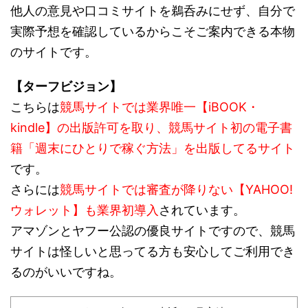
他人の意見や口コミサイトを鵜呑みにせず、自分で
実際予想を確認しているからこそご案内できる本物
のサイトです。
【ターフビジョン】
こちらは
競馬サイトでは業界唯一【iBOOK・
kindle】の出版許可を取り、競馬サイト初の電子書
籍「週末にひとりで稼ぐ方法」を出版してるサイト
です。
さらには
競馬サイトでは審査が降りない【YAHOO!
ウォレット】も業界初導入
されています。
アマゾンとヤフー公認の優良サイトですので、競馬
サイトは怪しいと思ってる方も安心してご利用でき
るのがいいですね。