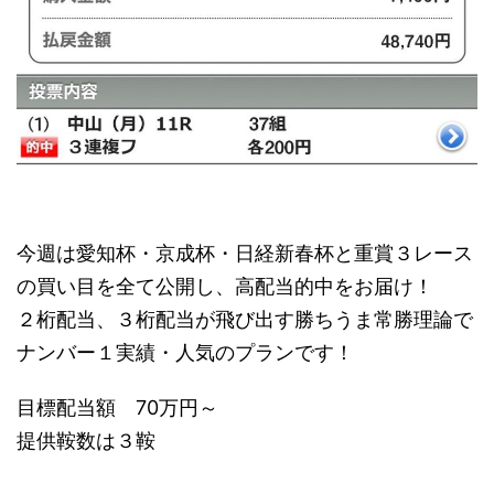
今週は愛知杯・京成杯・日経新春杯と重賞３レース
の買い目を全て公開し、高配当的中をお届け！
２桁配当、３桁配当が飛び出す勝ちうま常勝理論で
ナンバー１実績・人気のプランです！
目標配当額 70万円～
提供鞍数は３鞍