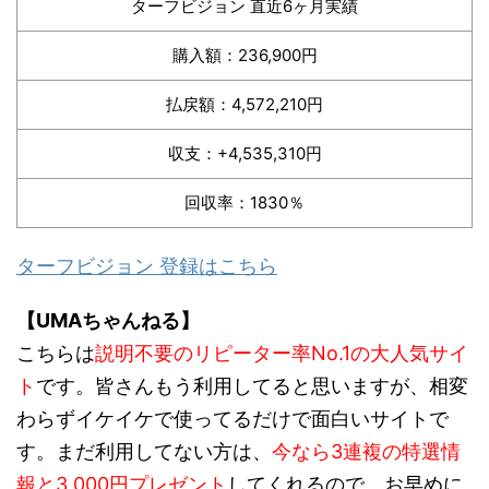
ターフビジョン 直近6ヶ月実績
購入額：236,900円
払戻額：4,572,210円
収支：+4,535,310円
回収率：1830％
ターフビジョン 登録はこちら
【UMAちゃんねる】
こちらは
説明不要のリピーター率No.1の大人気サイ
ト
です。皆さんもう利用してると思いますが、相変
わらずイケイケで使ってるだけで面白いサイトで
す。まだ利用してない方は、
今なら3連複の特選情
報と3,000円プレゼント
してくれるので、お早めに