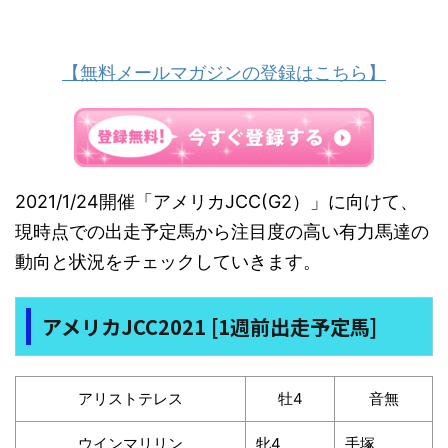
【無料メールマガジンの登録はこちら】
2021/1/24開催「アメリカJCC(G2）」に向けて、
現時点での出走予定馬から注目度の高い有力馬達の
動向と状況をチェックしていきます。
アメリカJCC2021 [1週前出走予定馬]
アリストテレス
牡4
音無
ウインマリリン
牝4
手塚