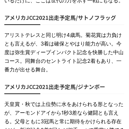
いるだけに、ここは世代の力を示す一戦にもなる。
アメリカJCC2021出走予定馬/サトノフラッグ
アリストテレスと同じ明け4歳馬。菊花賞は力負け
とも言えるが、3着は確保とやはり能力が高い。今
度は弥生賞ディープインパクト記念を快勝した中山
コース。同舞台のセントライト記念2着もあり、一
番力が出せる舞台。
アメリカJCC2021出走予定馬/ジナンボー
天皇賞・秋では上位勢に水をあけられる形となった
が、アーモンドアイから1秒3差なら健闘とも言え
る。父母ともに3冠馬と常に期待をかけられる存在