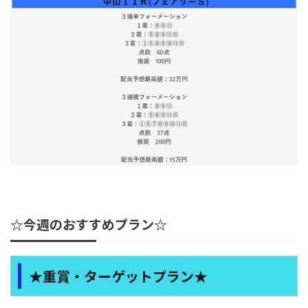
☆今週のおすすめプラン☆
★重賞・ターゲットプラン★