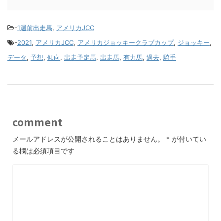
-
1週前出走馬
,
アメリカJCC
-
2021
,
アメリカJCC
,
アメリカジョッキークラブカップ
,
ジョッキー
,
データ
,
予想
,
傾向
,
出走予定馬
,
出走馬
,
有力馬
,
過去
,
騎手
comment
メールアドレスが公開されることはありません。
*
が付いてい
る欄は必須項目です