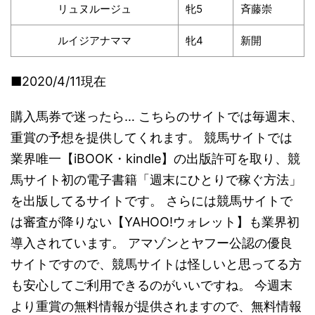
リュヌルージュ
牝5
斉藤崇
ルイジアナママ
牝4
新開
■2020/4/11現在
購入馬券で迷ったら… こちらのサイトでは毎週末、
重賞の予想を提供してくれます。 競馬サイトでは
業界唯一【iBOOK・kindle】の出版許可を取り、競
馬サイト初の電子書籍「週末にひとりで稼ぐ方法」
を出版してるサイトです。 さらには競馬サイトで
は審査が降りない【YAHOO!ウォレット】も業界初
導入されています。 アマゾンとヤフー公認の優良
サイトですので、競馬サイトは怪しいと思ってる方
も安心してご利用できるのがいいですね。 今週末
より重賞の無料情報が提供されますので、無料情報