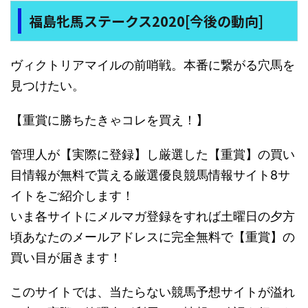
福島牝馬ステークス2020[今後の動向]
ヴィクトリアマイルの前哨戦。本番に繋がる穴馬を
見つけたい。
【重賞に勝ちたきゃコレを買え！】
管理人が【実際に登録】し厳選した【重賞】の買い
目情報が無料で貰える厳選優良競馬情報サイト8サ
イトをご紹介します！
いま各サイトにメルマガ登録をすれば土曜日の夕方
頃あなたのメールアドレスに完全無料で【重賞】の
買い目が届きます！
このサイトでは、当たらない競馬予想サイトが溢れ