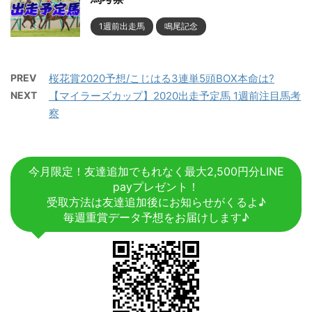
1週前出走馬
鳴尾記念
PREV
桜花賞2020予想/こじはる3連単5頭BOX本命は?
NEXT
【マイラーズカップ】2020出走予定馬 1週前注目馬考
察
今月限定！友達追加でもれなく最大2,500円分LINE
payプレゼント！
受取方法は友達追加後にお知らせがくるよ♪
毎週重賞データ予想をお届けします♪