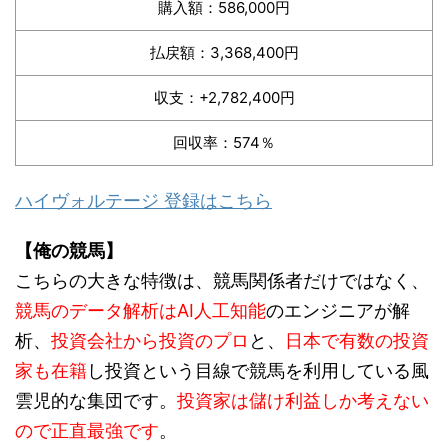
購入額：586,000円
払戻額：3,368,400円
収支：+2,782,400円
回収率：574％
ハイヴォルテージ 登録はこちら
【俺の競馬】
こちらの大きな特徴は、競馬関係者だけではなく、
競馬のデータ解析はAI人工知能
のエンジニアが解
析、
投資会社から投資のプロ
と、
日本で有数の投資
家も在籍
し投資という目線で競馬を利用している風
雲児的な集団です。
投資家は儲け利益しか考えない
ので正直最強です
。