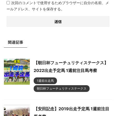
次回のコメントで使用するためブラウザーに自分の名前、メ
ールアドレス、サイトを保存する。
関連記事
【朝日杯フューチュリティステークス】
2022出走予定馬 1週前注目馬考察
1週前出走馬
朝日杯フューチュリティステークス
【安田記念】2019出走予定馬 1週前注目