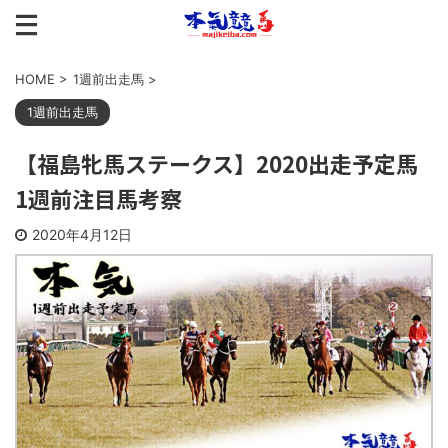
HOME
>
1週前出走馬
>
1週前出走馬
【福島牝馬ステークス】2020出走予定馬
1週前注目馬考察
2020年4月12日