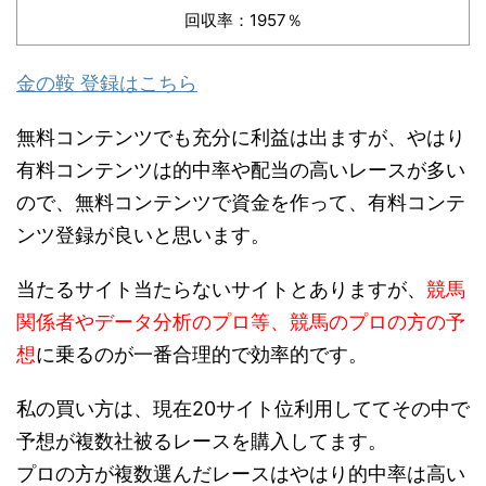
回収率：1957％
金の鞍 登録はこちら
無料コンテンツでも充分に利益は出ますが、やはり
有料コンテンツは的中率や配当の高いレースが多い
ので、無料コンテンツで資金を作って、有料コンテ
ンツ登録が良いと思います。
当たるサイト当たらないサイトとありますが、
競馬
関係者やデータ分析のプロ等、競馬のプロの方の予
想
に乗るのが一番合理的で効率的です。
私の買い方は、現在20サイト位利用しててその中で
予想が複数社被るレースを購入してます。
プロの方が複数選んだレースはやはり的中率は高い