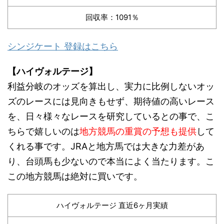
回収率：1091％
シンジケート 登録はこちら
【ハイヴォルテージ】
利益分岐のオッズを算出し、実力に比例しないオッ
ズのレースには見向きもせず、期待値の高いレース
を、日々様々なレースを研究しているとの事で、こ
ちらで嬉しいのは
地方競馬の重賞の予想も提供
して
くれる事です。JRAと地方馬では大きな力差があ
り、台頭馬も少ないので本当によく当たります。こ
この地方競馬は絶対に買いです。
ハイヴォルテージ 直近6ヶ月実績