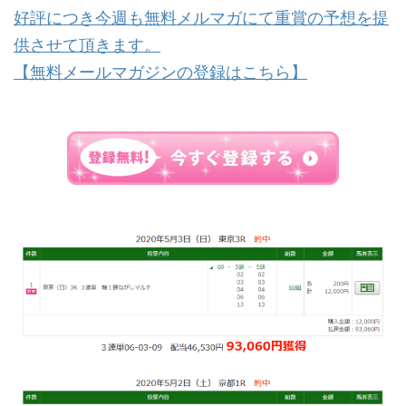
好評につき今週も無料メルマガにて重賞の予想を提
供させて頂きます。
【無料メールマガジンの登録はこちら】