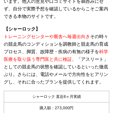
います。他人の意見や口コミサイトを鵜呑みにせ
ず、自分で実際予想を確認しているからこそご案内
できる本物のサイトです。
【シャーロック】
トレーニングセンターや厩舎へ毎週出向き
その時々
の競走馬のコンディションを調教師と競走馬の育成
プロセス、脚質、故障歴・疾病の有無の様子を
科学
医療を取り扱う専門医と共に検証
、「アスリート」
としての競走馬の状態を確認しているといった徹底
ぶり。さらには、電話やメールで方向性をヒアリン
グし、それに合ったプランを提供してくれます。
シャーロック 直近6ヶ月実績
購入額：273,000円