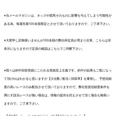
※当メールマガジンは、オッズや競馬そのものに影響を与えてしまう可能性が
ある為、毎週先着100名様限定とさせて頂いておりますので、ご了承下さい。
※大変申し訳御座いませんが100名様の弊社枠定員が埋まり次第、こちらは非
表示になりますので定員の確認はこちらでご判断下さい。
※我々は的中回収実績にこだわる実績至上主義です。的中の結果もご覧になっ
て頂ければわかると思いますが【少点数 / 配当 / 回収率】を重視し、予想信頼
度の高いレースのみ配信させて頂いておりますので、弊社投資信頼度条件を
満たす該当レースが無い場合は、情報の提供を控えさせて頂く場合も御座い
ますので、ご了承下さい。