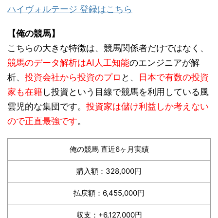
ハイヴォルテージ 登録はこちら
【俺の競馬】
こちらの大きな特徴は、競馬関係者だけではなく、
競馬のデータ解析はAI人工知能
のエンジニアが解
析、
投資会社から投資のプロ
と、
日本で有数の投資
家も在籍
し投資という目線で競馬を利用している風
雲児的な集団です。
投資家は儲け利益しか考えない
ので正直最強です
。
俺の競馬 直近6ヶ月実績
購入額：328,000円
払戻額：6,455,000円
収支：+6,127,000円