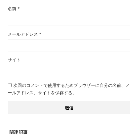
名前
*
メールアドレス
*
サイト
次回のコメントで使用するためブラウザーに自分の名前、メ
ールアドレス、サイトを保存する。
関連記事