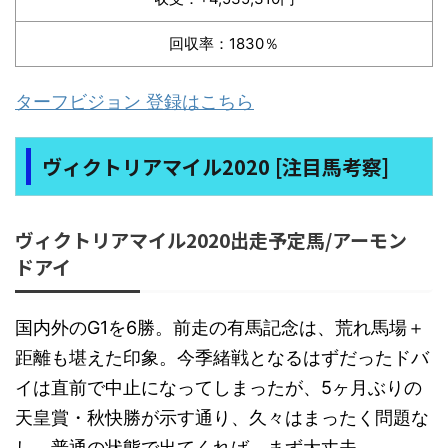
回収率：1830％
ターフビジョン 登録はこちら
ヴィクトリアマイル2020 [注目馬考察]
ヴィクトリアマイル2020出走予定馬/アーモン
ドアイ
国内外のG1を6勝。前走の有馬記念は、荒れ馬場＋
距離も堪えた印象。今季緒戦となるはずだったドバ
イは直前で中止になってしまったが、5ヶ月ぶりの
天皇賞・秋快勝が示す通り、久々はまったく問題な
し。普通の状態で出てくれば、まず大丈夫。