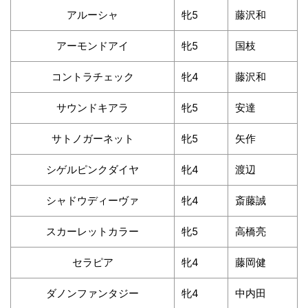
アルーシャ
牝5
藤沢和
アーモンドアイ
牝5
国枝
コントラチェック
牝4
藤沢和
サウンドキアラ
牝5
安達
サトノガーネット
牝5
矢作
シゲルピンクダイヤ
牝4
渡辺
シャドウディーヴァ
牝4
斎藤誠
スカーレットカラー
牝5
高橋亮
セラピア
牝4
藤岡健
ダノンファンタジー
牝4
中内田