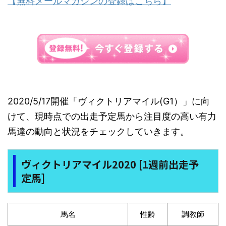
【無料メールマガジンの登録はこちら】
2020/5/17開催「ヴィクトリアマイル(G1）」に向
けて、現時点での出走予定馬から注目度の高い有力
馬達の動向と状況をチェックしていきます。
ヴィクトリアマイル2020 [1週前出走予
定馬]
馬名
性齢
調教師