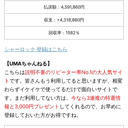
払戻額：4,591,860円
収支：+4,318,860円
回収率：1582％
シャーロック 登録はこちら
【UMAちゃんねる】
こちらは
説明不要のリピーター率No.1の大人気サイ
ト
です。皆さんもう利用してると思いますが、相変
わらずイケイケで使ってるだけで面白いサイトで
す。まだ利用してない方は、
今なら3連複の特選情
報と3,000円プレゼント
してくれるので、お早めに
登録しておいた方がお得ですね。