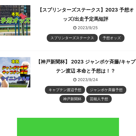
【スプリンターズステークス】2023 予想オ
ッズ/出走予定馬短評
2023/9/25
スプリンターズステークス
予想オッズ
【神戸新聞杯】 2023 ジャンポケ斉藤/キャプ
テン渡辺 本命と予想は！？
2023/9/24
キャプテン渡辺予想
ジャンポケ斉藤予想
神戸新聞杯
芸能人予想