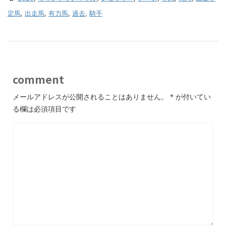
定馬
,
出走馬
,
有力馬
,
過去
,
騎手
comment
メールアドレスが公開されることはありません。
*
が付いてい
る欄は必須項目です