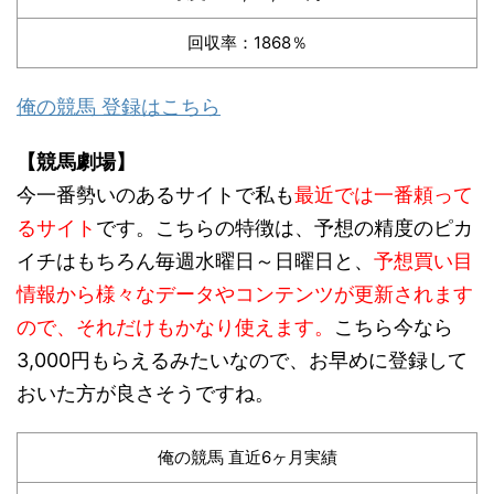
回収率：1868％
俺の競馬 登録はこちら
【競馬劇場】
今一番勢いのあるサイトで私も
最近では一番頼って
るサイト
です。こちらの特徴は、予想の精度のピカ
イチはもちろん毎週水曜日～日曜日と、
予想買い目
情報から様々なデータやコンテンツが更新されます
ので、それだけもかなり使えます。
こちら今なら
3,000円もらえるみたいなので、お早めに登録して
おいた方が良さそうですね。
俺の競馬 直近6ヶ月実績