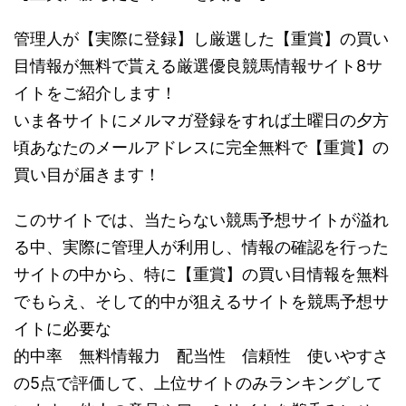
管理人が【実際に登録】し厳選した【重賞】の買い
目情報が無料で貰える厳選優良競馬情報サイト8サ
イトをご紹介します！
いま各サイトにメルマガ登録をすれば土曜日の夕方
頃あなたのメールアドレスに完全無料で【重賞】の
買い目が届きます！
このサイトでは、当たらない競馬予想サイトが溢れ
る中、実際に管理人が利用し、情報の確認を行った
サイトの中から、特に【重賞】の買い目情報を無料
でもらえ、そして的中が狙えるサイトを競馬予想サ
イトに必要な
的中率 無料情報力 配当性 信頼性 使いやすさ
の5点で評価して、上位サイトのみランキングして