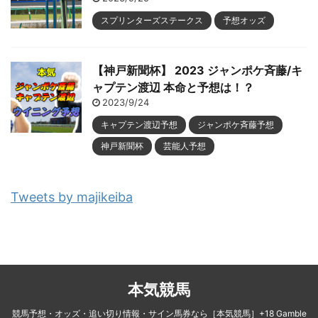
スプリンターズステークス
予想オッズ
【神戸新聞杯】 2023 ジャンポケ斉藤/キ
ャプテン渡辺 本命と予想は！？
2023/9/24
キャプテン渡辺予想
ジャンポケ斉藤予想
神戸新聞杯
芸能人予想
Tweets by majikeiba
本気競馬
競馬予想・オッズ・追い切り情報・サイン馬券なら［本気競馬］+18 Gamble