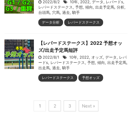
2022/8/2
10年
,
2022
,
データ
,
レパードs
,
レパードステークス
,
予想
,
傾向
,
出走予定馬
,
分析
,
台頭馬
,
穴馬
,
過去
,
騎手
データ分析
レパードステークス
【レパードステークス】2022 予想オッ
ズ/出走予定馬短評
2022/8/1
10年
,
2022
,
オッズ
,
データ
,
レパ
ードs
,
レパードステークス
,
予想
,
傾向
,
出走予定馬
,
出走馬
,
過去
,
騎手
レパードステークス
予想オッズ
1
2
3
Next »