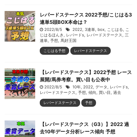
レパードステークス 2022予想/こじはる3
連単5頭BOX本命は？
2022/8/5
2022
,
3連単
,
box
,
こじはる
,
こ
じはるほんき
,
レパードs
,
レパードステークス
,
三
連単
,
予想
,
馬好王国
こじはる予想
レパードステークス
【レパードステークス】2022予想 レース
展開/馬券考察。買い目も公表中
2022/8/5
10年
,
2022
,
データ
,
レパードs
,
レパードステークス
,
予想
,
傾向
,
買い目
,
過去
レパードステークス
予想
【レパードステークス（G3）】2022 過
去10年データ分析レース傾向 予想