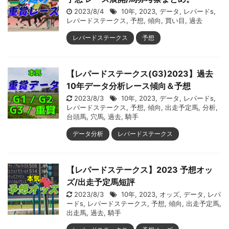
2023/8/4
10年
,
2023
,
データ
,
レパードs
,
レパードステークス
,
予想
,
傾向
,
買い目
,
過去
レパードステークス
予想
【レパードステークス(G3)2023】過去
10年データ分析レース傾向＆予想
2023/8/3
10年
,
2023
,
データ
,
レパードs
,
レパードステークス
,
予想
,
傾向
,
出走予定馬
,
分析
,
台頭馬
,
穴馬
,
過去
,
騎手
データ分析
レパードステークス
【レパードステークス】2023 予想オッ
ズ/出走予定馬短評
2023/8/3
10年
,
2023
,
オッズ
,
データ
,
レパ
ードs
,
レパードステークス
,
予想
,
傾向
,
出走予定馬
,
出走馬
,
過去
,
騎手