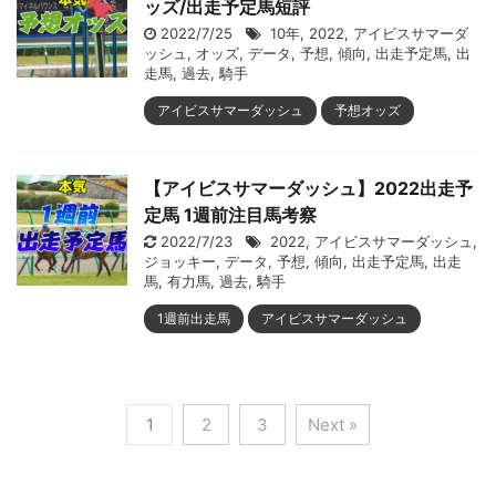
ッズ/出走予定馬短評
2022/7/25
10年
,
2022
,
アイビスサマーダ
ッシュ
,
オッズ
,
データ
,
予想
,
傾向
,
出走予定馬
,
出
走馬
,
過去
,
騎手
アイビスサマーダッシュ
予想オッズ
【アイビスサマーダッシュ】2022出走予
定馬 1週前注目馬考察
2022/7/23
2022
,
アイビスサマーダッシュ
,
ジョッキー
,
データ
,
予想
,
傾向
,
出走予定馬
,
出走
馬
,
有力馬
,
過去
,
騎手
1週前出走馬
アイビスサマーダッシュ
1
2
3
Next »