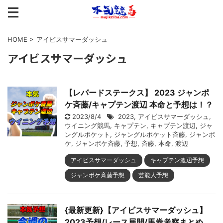
HOME
>
アイビスサマーダッシュ
アイビスサマーダッシュ
【レパードステークス】 2023 ジャンポ
ケ斉藤/キャプテン渡辺 本命と予想は！？
2023/8/4
2023
,
アイビスサマーダッシュ
,
ウイニング競馬
,
キャプテン
,
キャプテン渡辺
,
ジャ
ングルポケット
,
ジャングルポケット斉藤
,
ジャンポ
ケ
,
ジャンポケ斉藤
,
予想
,
斉藤
,
本命
,
渡辺
アイビスサマーダッシュ
キャプテン渡辺予想
ジャンポケ斉藤予想
芸能人予想
{最新更新}【アイビスサマーダッシュ】
2023予想/レース展開/馬券考察まとめ。