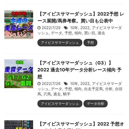
【アイビスサマーダッシュ】2022予想 レ
ース展開/馬券考察。買い目も公表中
2022/7/29
10年
,
2022
,
アイビスサマーダ
ッシュ
,
データ
,
予想
,
傾向
,
買い目
,
過去
アイビスサマーダッシュ
予想
【アイビスサマーダッシュ（G3）】
2022 過去10年データ分析レース傾向 予
想
2022/7/26
10年
,
2022
,
アイビスサマーダ
ッシュ
,
データ
,
予想
,
傾向
,
出走予定馬
,
分析
,
台頭
馬
,
穴馬
,
過去
,
騎手
アイビスサマーダッシュ
データ分析
【アイビスサマーダッシュ】2022 予想オ