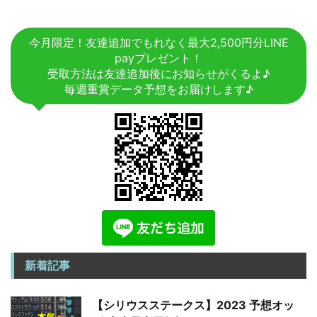
今月限定！友達追加でもれなく最大2,500円分LINE
payプレゼント！
受取方法は友達追加後にお知らせがくるよ♪
毎週重賞データ予想をお届けします♪
新着記事
【シリウスステークス】2023 予想オッ